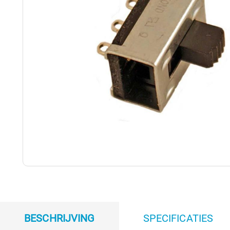
BESCHRIJVING
SPECIFICATIES