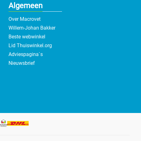
Algemeen
Over Macrovet
Willem-Johan Bakker
Beste webwinkel
Lid Thuiswinkel.org
Adviespagina`s
Nieuwsbrief