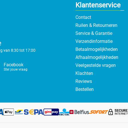
Klantenservice
Contact
Ruilen & Retourneren
Service & Garantie
Verzendinformatie
e
Betaalmogelijkheden
g van 8:30 tot 17:00
Afhaalmogelijkheden
Facebook
Veelgestelde vragen
Stel jouw vraag
Klachten
Reviews
Bestellen