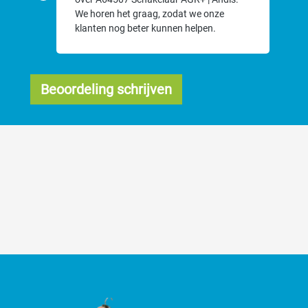
We horen het graag, zodat we onze
klanten nog beter kunnen helpen.
Beoordeling schrijven