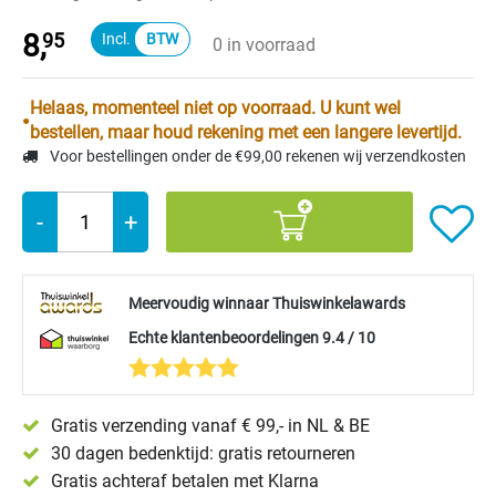
8,
95
0 in voorraad
Helaas, momenteel niet op voorraad. U kunt wel
bestellen, maar houd rekening met een langere levertijd.
Voor bestellingen onder de €99,00 rekenen wij verzendkosten
-
+
Meervoudig winnaar Thuiswinkelawards
Echte klantenbeoordelingen 9.4 / 10
Gratis verzending vanaf € 99,- in NL & BE
30 dagen bedenktijd: gratis retourneren
Gratis achteraf betalen met Klarna