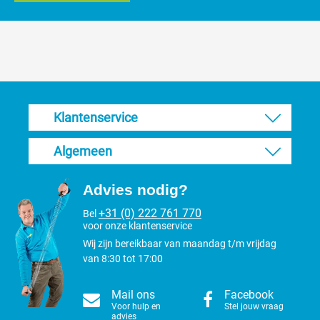
Klantenservice
Algemeen
Advies nodig?
+31 (0) 222 761 770
Bel
voor onze klantenservice
Wij zijn bereikbaar van maandag t/m vrijdag
van 8:30 tot 17:00
Mail ons
Facebook
Voor hulp en
Stel jouw vraag
advies