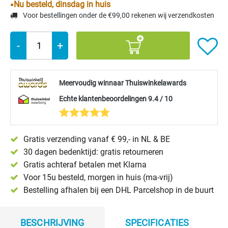
Nu besteld, dinsdag in huis
Voor bestellingen onder de €99,00 rekenen wij verzendkosten
-
+
Meervoudig winnaar Thuiswinkelawards
Echte klantenbeoordelingen 9.4 / 10
Gratis verzending vanaf € 99,- in NL & BE
30 dagen bedenktijd: gratis retourneren
Gratis achteraf betalen met Klarna
Voor 15u besteld, morgen in huis (ma-vrij)
Bestelling afhalen bij een DHL Parcelshop in de buurt
BESCHRIJVING
SPECIFICATIES