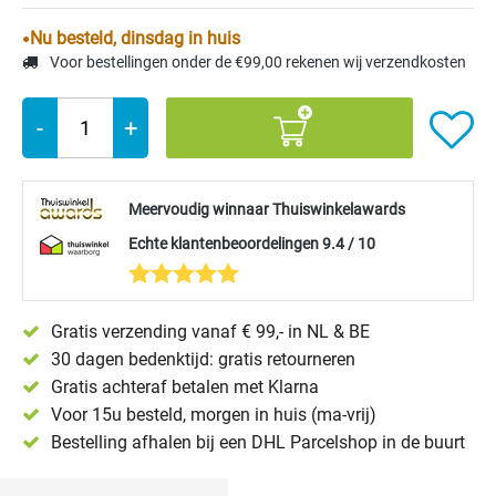
Nu besteld, dinsdag in huis
Voor bestellingen onder de €99,00 rekenen wij verzendkosten
-
+
Meervoudig winnaar Thuiswinkelawards
Echte klantenbeoordelingen 9.4 / 10
Gratis verzending vanaf € 99,- in NL & BE
30 dagen bedenktijd: gratis retourneren
Gratis achteraf betalen met Klarna
Voor 15u besteld, morgen in huis (ma-vrij)
Bestelling afhalen bij een DHL Parcelshop in de buurt