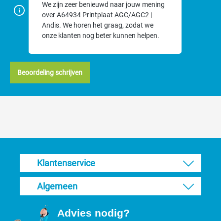
We zijn zeer benieuwd naar jouw mening
over A64934 Printplaat AGC/AGC2 |
Andis. We horen het graag, zodat we
onze klanten nog beter kunnen helpen.
Beoordeling schrijven
Klantenservice
Algemeen
Advies nodig?