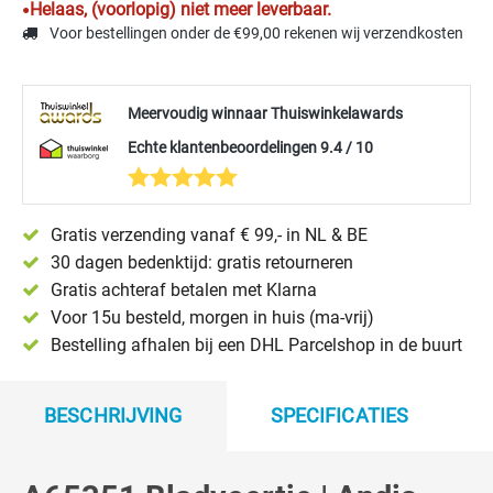
Helaas, (voorlopig) niet meer leverbaar.
Voor bestellingen onder de €99,00 rekenen wij verzendkosten
Meervoudig winnaar Thuiswinkelawards
Echte klantenbeoordelingen 9.4 / 10
Gratis verzending vanaf € 99,- in NL & BE
30 dagen bedenktijd: gratis retourneren
Gratis achteraf betalen met Klarna
Voor 15u besteld, morgen in huis (ma-vrij)
Bestelling afhalen bij een DHL Parcelshop in de buurt
BESCHRIJVING
SPECIFICATIES