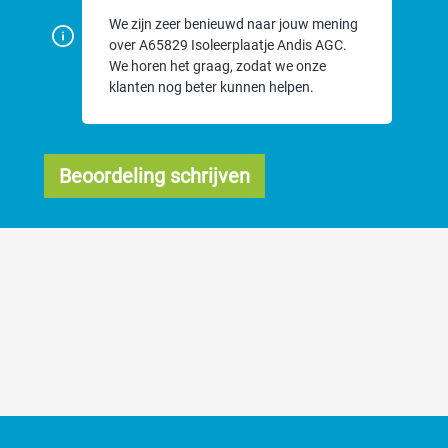
We zijn zeer benieuwd naar jouw mening
over A65829 Isoleerplaatje Andis AGC.
We horen het graag, zodat we onze
klanten nog beter kunnen helpen.
Beoordeling schrijven