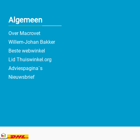
Algemeen
Over Macrovet
Willem-Johan Bakker
Beste webwinkel
Lid Thuiswinkel.org
Adviespagina`s
Nieuwsbrief