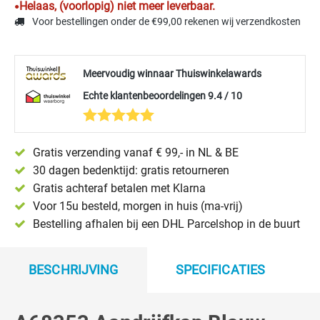
Helaas, (voorlopig) niet meer leverbaar.
Voor bestellingen onder de €99,00 rekenen wij verzendkosten
Meervoudig winnaar Thuiswinkelawards
Echte klantenbeoordelingen 9.4 / 10
Gratis verzending vanaf € 99,- in NL & BE
30 dagen bedenktijd: gratis retourneren
Gratis achteraf betalen met Klarna
Voor 15u besteld, morgen in huis (ma-vrij)
Bestelling afhalen bij een DHL Parcelshop in de buurt
BESCHRIJVING
SPECIFICATIES