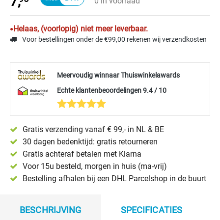
7,
0 in voorraad
Helaas, (voorlopig) niet meer leverbaar.
Voor bestellingen onder de €99,00 rekenen wij verzendkosten
Meervoudig winnaar Thuiswinkelawards
Echte klantenbeoordelingen 9.4 / 10
Gratis verzending vanaf € 99,- in NL & BE
30 dagen bedenktijd: gratis retourneren
Gratis achteraf betalen met Klarna
Voor 15u besteld, morgen in huis (ma-vrij)
Bestelling afhalen bij een DHL Parcelshop in de buurt
BESCHRIJVING
SPECIFICATIES