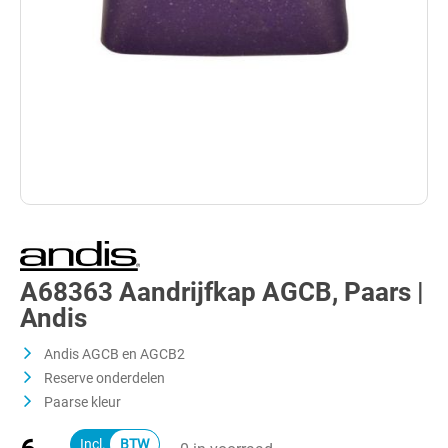
A68363 Aandrijfkap AGCB, Paars |
Andis
Andis AGCB en AGCB2
Reserve onderdelen
Paarse kleur