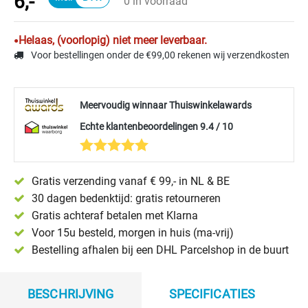
6,-
0 in voorraad
Helaas, (voorlopig) niet meer leverbaar.
Voor bestellingen onder de €99,00 rekenen wij verzendkosten
Meervoudig winnaar Thuiswinkelawards
Echte klantenbeoordelingen 9.4 / 10
Gratis verzending vanaf € 99,- in NL & BE
30 dagen bedenktijd: gratis retourneren
Gratis achteraf betalen met Klarna
Voor 15u besteld, morgen in huis (ma-vrij)
Bestelling afhalen bij een DHL Parcelshop in de buurt
BESCHRIJVING
SPECIFICATIES