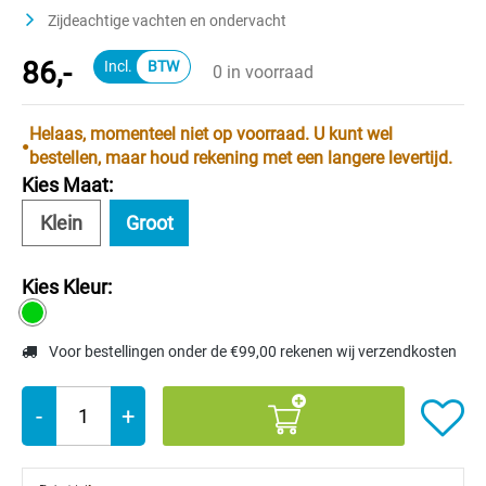
Zijdeachtige vachten en ondervacht
86,-
0 in voorraad
Helaas, momenteel niet op voorraad. U kunt wel
bestellen, maar houd rekening met een langere levertijd.
Kies Maat:
Klein
Groot
Kies Kleur:
Voor bestellingen onder de €99,00 rekenen wij verzendkosten
-
+