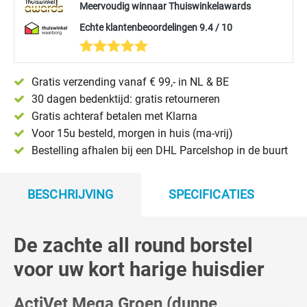
Meervoudig winnaar Thuiswinkelawards
Echte klantenbeoordelingen 9.4 / 10
Gratis verzending vanaf € 99,- in NL & BE
30 dagen bedenktijd: gratis retourneren
Gratis achteraf betalen met Klarna
Voor 15u besteld, morgen in huis (ma-vrij)
Bestelling afhalen bij een DHL Parcelshop in de buurt
BESCHRIJVING
SPECIFICATIES
De zachte all round borstel
voor uw kort harige huisdier
ActiVet Mega Groen (dunne