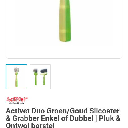
Activet Duo Groen/Goud Silcoater
& Grabber Enkel of Dubbel | Pluk &
Ontwol borstel