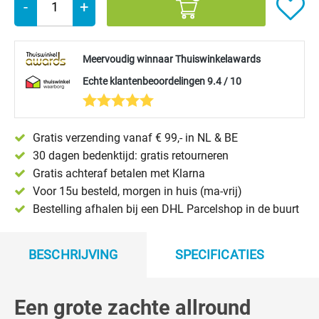
-
+
Meervoudig winnaar Thuiswinkelawards
Echte klantenbeoordelingen 9.4 / 10
Gratis verzending vanaf € 99,- in NL & BE
30 dagen bedenktijd: gratis retourneren
Gratis achteraf betalen met Klarna
Voor 15u besteld, morgen in huis (ma-vrij)
Bestelling afhalen bij een DHL Parcelshop in de buurt
BESCHRIJVING
SPECIFICATIES
Een grote zachte allround