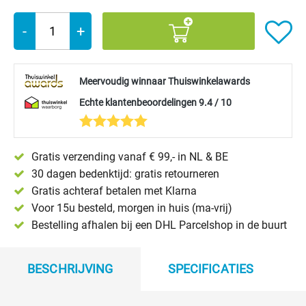
-
+
Meervoudig winnaar Thuiswinkelawards
Echte klantenbeoordelingen 9.4 / 10
Gratis verzending vanaf € 99,- in NL & BE
30 dagen bedenktijd: gratis retourneren
Gratis achteraf betalen met Klarna
Voor 15u besteld, morgen in huis (ma-vrij)
Bestelling afhalen bij een DHL Parcelshop in de buurt
BESCHRIJVING
SPECIFICATIES