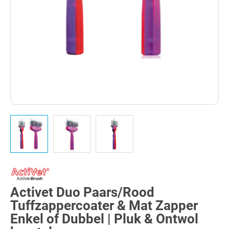
Activet Duo Paars/Rood
Tuffzappercoater & Mat Zapper
Enkel of Dubbel | Pluk & Ontwol