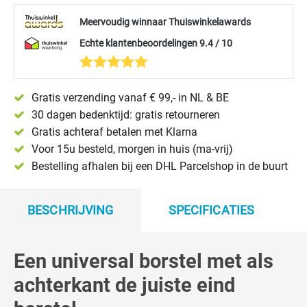
Meervoudig winnaar Thuiswinkelawards
Echte klantenbeoordelingen 9.4 / 10
Gratis verzending vanaf € 99,- in NL & BE
30 dagen bedenktijd: gratis retourneren
Gratis achteraf betalen met Klarna
Voor 15u besteld, morgen in huis (ma-vrij)
Bestelling afhalen bij een DHL Parcelshop in de buurt
BESCHRIJVING
SPECIFICATIES
Een universal borstel met als
achterkant de juiste eind