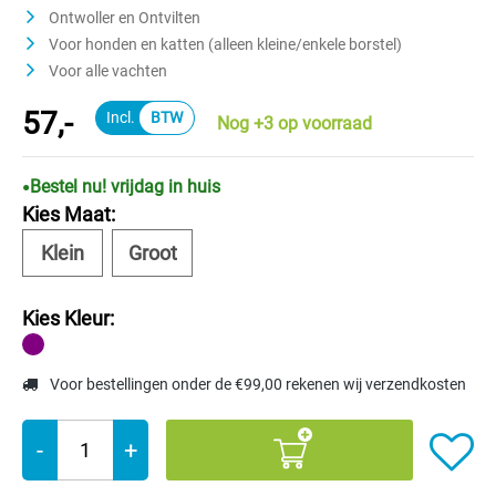
Ontwoller en Ontvilten
Voor honden en katten (alleen kleine/enkele borstel)
Voor alle vachten
57,-
Nog +3 op voorraad
Bestel nu! vrijdag in huis
Kies Maat:
Klein
Groot
Kies Kleur:
Voor bestellingen onder de €99,00 rekenen wij verzendkosten
-
+