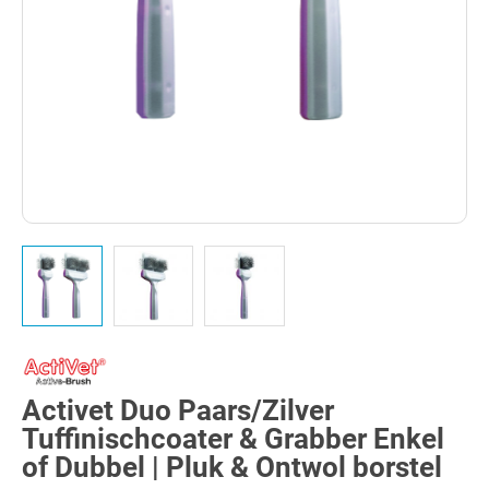
Activet Duo Paars/Zilver
Tuffinischcoater & Grabber Enkel
of Dubbel | Pluk & Ontwol borstel