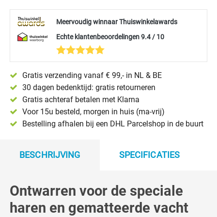
Meervoudig winnaar Thuiswinkelawards
Echte klantenbeoordelingen 9.4 / 10
Gratis verzending vanaf € 99,- in NL & BE
30 dagen bedenktijd: gratis retourneren
Gratis achteraf betalen met Klarna
Voor 15u besteld, morgen in huis (ma-vrij)
Bestelling afhalen bij een DHL Parcelshop in de buurt
BESCHRIJVING
SPECIFICATIES
Ontwarren voor de speciale
haren en gematteerde vacht