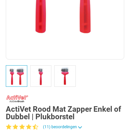
ActiVet Rood Mat Zapper Enkel of
Dubbel | Plukborstel
(11) beoordelingen