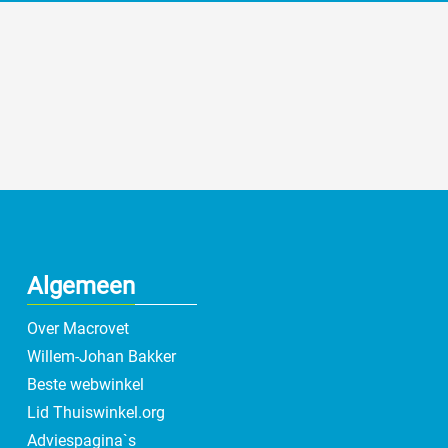
Algemeen
Over Macrovet
Willem-Johan Bakker
Beste webwinkel
Lid Thuiswinkel.org
Adviespagina`s