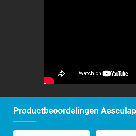
Productbeoordelingen Aesculap