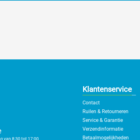
Klantenservice
Contact
Ruilen & Retourneren
Service & Garantie
Verzendinformatie
e
Betaalmogelijkheden
g van 8:30 tot 17:00