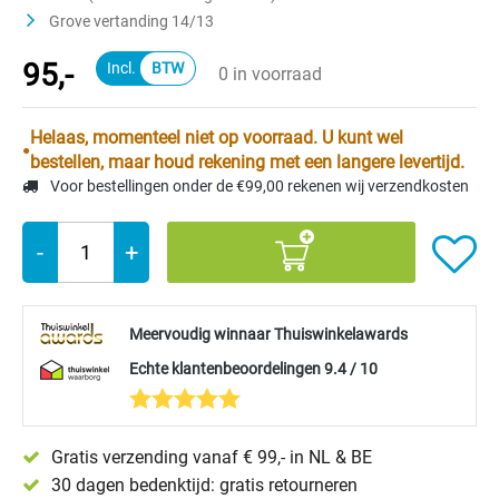
Grove vertanding 14/13
95,-
0 in voorraad
Helaas, momenteel niet op voorraad. U kunt wel
bestellen, maar houd rekening met een langere levertijd.
Voor bestellingen onder de €99,00 rekenen wij verzendkosten
-
+
Meervoudig winnaar Thuiswinkelawards
Echte klantenbeoordelingen 9.4 / 10
Gratis verzending vanaf € 99,- in NL & BE
30 dagen bedenktijd: gratis retourneren