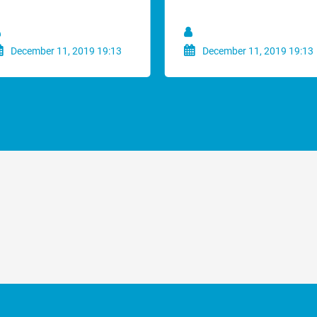
efouten.
December 11, 2019 19:13
December 11, 2019 19:13