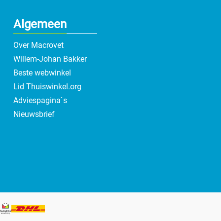
Algemeen
Over Macrovet
Willem-Johan Bakker
Beste webwinkel
Lid Thuiswinkel.org
Adviespagina`s
Nieuwsbrief