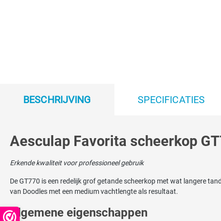
BESCHRIJVING
SPECIFICATIES
Aesculap Favorita scheerkop GT
Erkende kwaliteit voor professioneel gebruik
De GT770 is een redelijk grof getande scheerkop met wat langere tand
van Doodles met een medium vachtlengte als resultaat.
Algemene eigenschappen