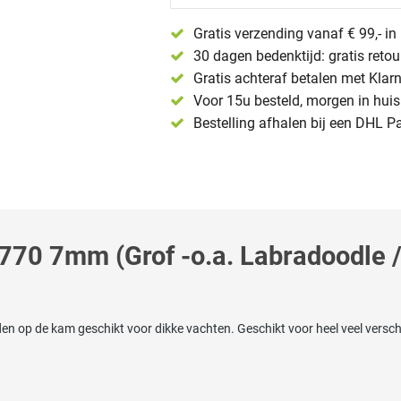
Gratis verzending vanaf € 99,- i
30 dagen bedenktijd: gratis reto
Gratis achteraf betalen met Klar
Voor 15u besteld, morgen in huis 
Bestelling afhalen bij een DHL P
770 7mm (Grof -o.a. Labradoodle /
en op de kam geschikt voor dikke vachten. Geschikt voor heel veel versch