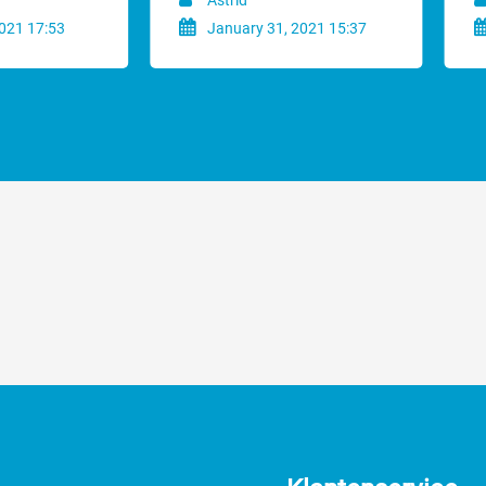
Astrid
021 17:53
January 31, 2021 15:37