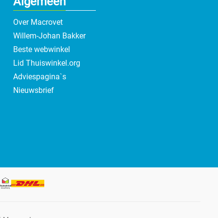
Algemeen
Over Macrovet
Willem-Johan Bakker
Beste webwinkel
Lid Thuiswinkel.org
Adviespagina`s
Nieuwsbrief