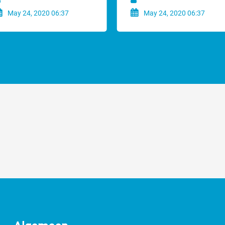
May 24, 2020 06:37
May 24, 2020 06:37