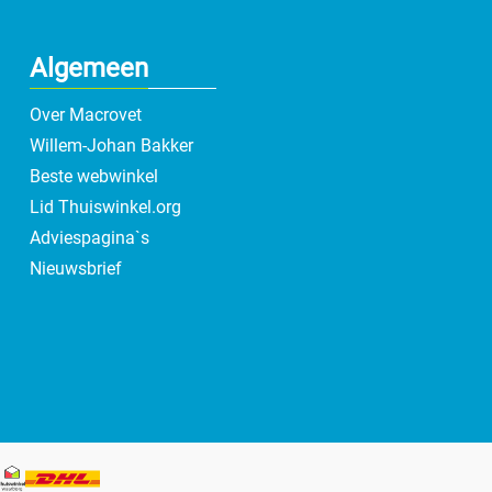
Algemeen
Over Macrovet
Willem-Johan Bakker
Beste webwinkel
Lid Thuiswinkel.org
Adviespagina`s
Nieuwsbrief