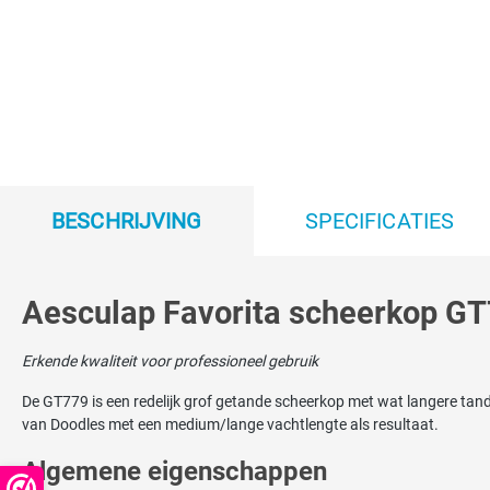
BESCHRIJVING
SPECIFICATIES
Aesculap Favorita scheerkop GT
Erkende kwaliteit voor professioneel gebruik
De GT779 is een redelijk grof getande scheerkop met wat langere tand
van Doodles met een medium/lange vachtlengte als resultaat.
Algemene eigenschappen