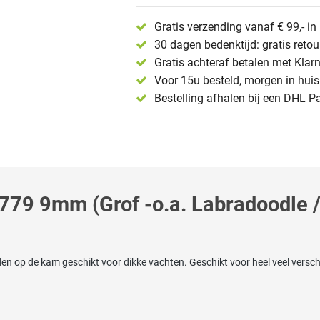
Gratis verzending vanaf € 99,- i
30 dagen bedenktijd: gratis reto
Gratis achteraf betalen met Klar
Voor 15u besteld, morgen in huis 
Bestelling afhalen bij een DHL P
779 9mm (Grof -o.a. Labradoodle /
en op de kam geschikt voor dikke vachten. Geschikt voor heel veel versch