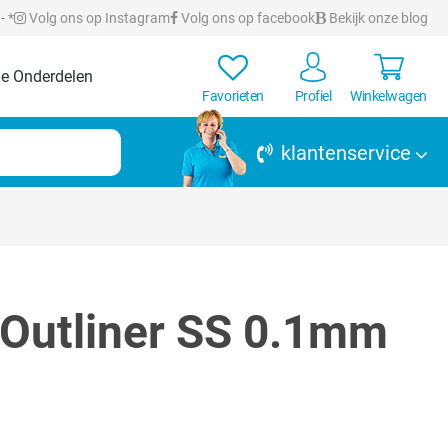
- *
Volg ons op Instagram
Volg ons op facebook
Bekijk onze blog
e Onderdelen
Favorieten
Profiel
Winkelwagen
klantenservice
 Outliner SS 0.1mm