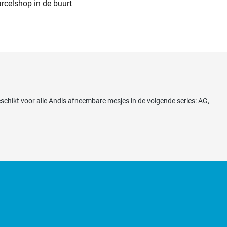
arcelshop in de buurt
schikt voor alle Andis afneembare mesjes in de volgende series: AG,