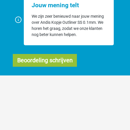
Jouw mening telt
We zijn zeer benieuwd naar jouw mening
over Andis Kopje Outliner SS 0.1mm. We
horen het graag, zodat we onze klanten
nog beter kunnen helpen.
Beoordeling schrijven