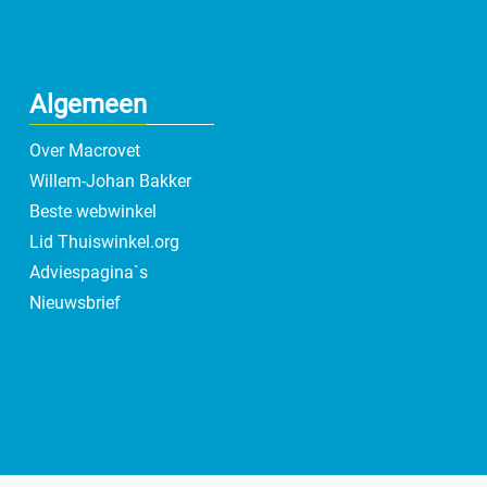
Algemeen
Over Macrovet
Willem-Johan Bakker
Beste webwinkel
Lid Thuiswinkel.org
Adviespagina`s
Nieuwsbrief