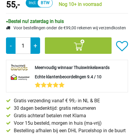
55,-
Nog 10+ in voorraad
Bestel nu! zaterdag in huis
Voor bestellingen onder de €99,00 rekenen wij verzendkosten
-
+
Meervoudig winnaar Thuiswinkelawards
Echte klantenbeoordelingen 9.4 / 10
Gratis verzending vanaf € 99,- in NL & BE
30 dagen bedenktijd: gratis retourneren
Gratis achteraf betalen met Klarna
Voor 15u besteld, morgen in huis (ma-vrij)
Bestelling afhalen bij een DHL Parcelshop in de buurt