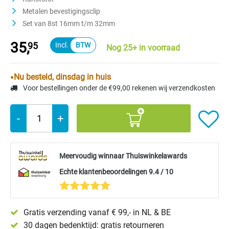
Metalen bevestigingsclip
Set van 8st 16mm t/m 32mm
35,
95
Nog 25+ in voorraad
Nu besteld, dinsdag in huis
Voor bestellingen onder de €99,00 rekenen wij verzendkosten
-
+
Meervoudig winnaar Thuiswinkelawards
Echte klantenbeoordelingen 9.4 / 10
Gratis verzending vanaf € 99,- in NL & BE
30 dagen bedenktijd: gratis retourneren