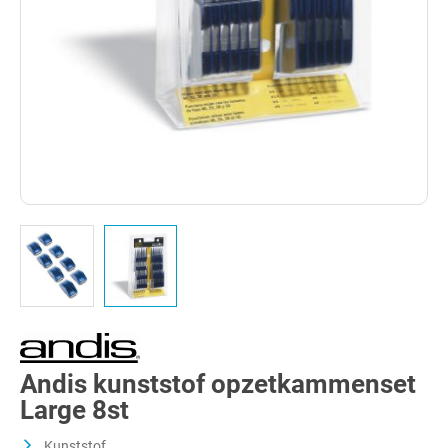
Andis kunststof opzetkammenset
Large 8st
Kunststof