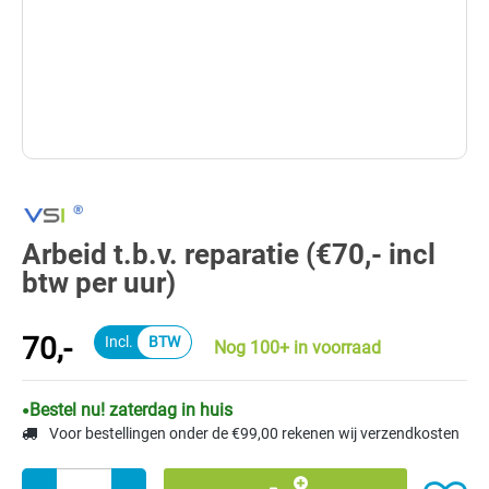
Arbeid t.b.v. reparatie (€70,- incl
btw per uur)
70,-
Nog 100+ in voorraad
Bestel nu! zaterdag in huis
Voor bestellingen onder de €99,00 rekenen wij verzendkosten