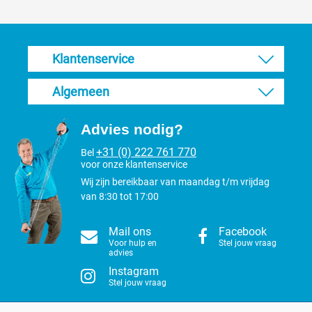
Klantenservice
Algemeen
Advies nodig?
+31 (0) 222 761 770
Bel
voor onze klantenservice
Wij zijn bereikbaar van maandag t/m vrijdag
van 8:30 tot 17:00
Mail ons
Facebook
Voor hulp en
Stel jouw vraag
advies
Instagram
Stel jouw vraag