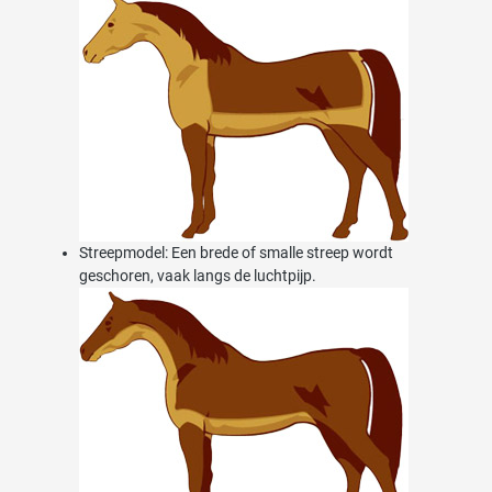
Streepmodel: Een brede of smalle streep wordt
geschoren, vaak langs de luchtpijp.