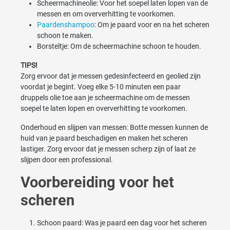
Scheermachineolie: Voor het soepel laten lopen van de
messen en om oververhitting te voorkomen.
Paardenshampoo
: Om je paard voor en na het scheren
schoon te maken.
Borsteltje: Om de scheermachine schoon te houden.
TIPS!
Zorg ervoor dat je messen gedesinfecteerd en geolied zijn
voordat je begint. Voeg elke 5-10 minuten een paar
druppels olie toe aan je scheermachine om de messen
soepel te laten lopen en oververhitting te voorkomen.
Onderhoud en slijpen van messen: Botte messen kunnen de
huid van je paard beschadigen en maken het scheren
lastiger. Zorg ervoor dat je messen scherp zijn of laat ze
slijpen door een professional.
Voorbereiding voor het
scheren
Schoon paard: Was je paard een dag voor het scheren