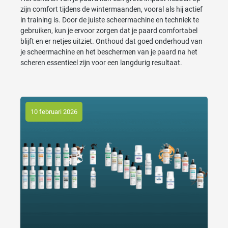
zijn comfort tijdens de wintermaanden, vooral als hij actief
in training is. Door de juiste scheermachine en techniek te
gebruiken, kun je ervoor zorgen dat je paard comfortabel
blijft en er netjes uitziet. Onthoud dat goed onderhoud van
je scheermachine en het beschermen van je paard na het
scheren essentieel zijn voor een langdurig resultaat.
10 februari 2026