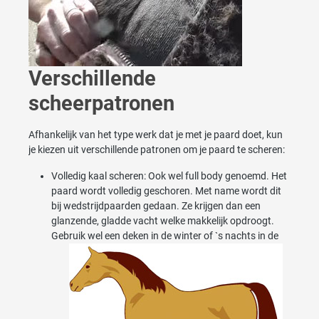
Verschillende
scheerpatronen
Afhankelijk van het type werk dat je met je paard doet, kun
je kiezen uit verschillende patronen om je paard te scheren:
Volledig kaal scheren: Ook wel full body genoemd. Het
paard wordt volledig geschoren. Met name wordt dit
bij wedstrijdpaarden gedaan. Ze krijgen dan een
glanzende, gladde vacht welke makkelijk opdroogt.
Gebruik wel een deken in de winter of `s nachts in de