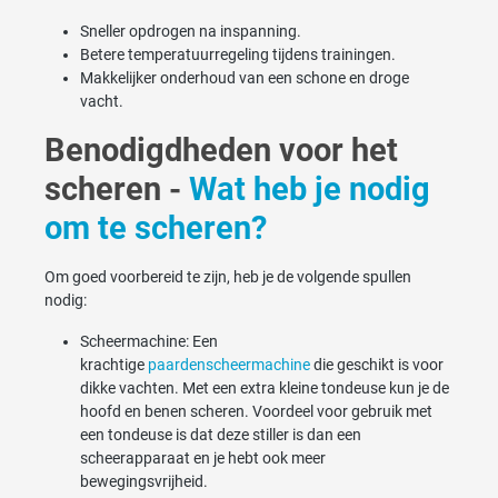
Sneller opdrogen na inspanning.
Betere temperatuurregeling tijdens trainingen.
Makkelijker onderhoud van een schone en droge
vacht.
Benodigdheden voor het
scheren -
Wat heb je nodig
om te scheren?
Om goed voorbereid te zijn, heb je de volgende spullen
nodig:
Scheermachine: Een
krachtige
paardenscheermachine
die geschikt is voor
dikke vachten. Met een extra kleine tondeuse kun je de
hoofd en benen scheren. Voordeel voor gebruik met
een tondeuse is dat deze stiller is dan een
scheerapparaat en je hebt ook meer
bewegingsvrijheid.