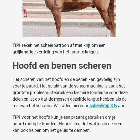
TIP!
Teken het scheerpatroon af met krijt om een
gelijkmatige verdeling van het haar te krijgen.
Hoofd en benen scheren
Het scheren van het hoofd en de benen kan gevoelig zijn
voor je paard. Het geluid van de scheermachine is vaak het
grootste probleem. Gebruik een kleinere tondeuse voor deze
delen en let op dat de messen dezelfde lengte hebben als de
rest van het lichaam. Wij raden hiervoor
scheerkop 8 ½
aan.
TIP!
Voor het hoofd kun je een praam gebruiken om je
paard rustig te houden. Hooi of een dot watten in de oren
kan ook helpen om het geluid te dempen.