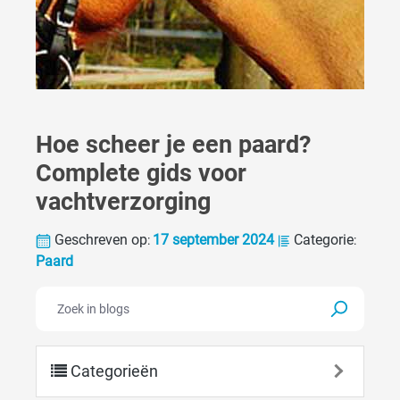
Hoe scheer je een paard?
Complete gids voor
vachtverzorging
Geschreven op
17 september 2024
Categorie
:
:
Paard
Categorieën