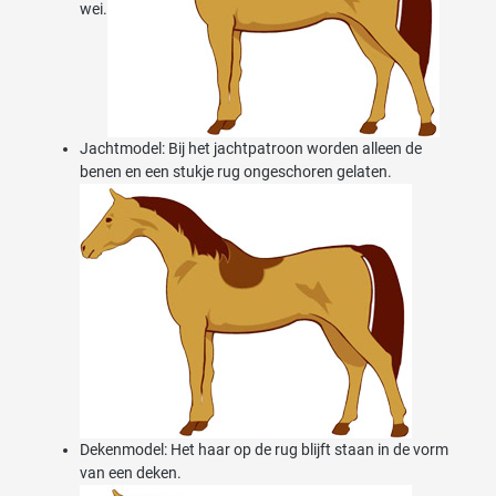
wei.
Jachtmodel: Bij het jachtpatroon worden alleen de
benen en een stukje rug ongeschoren gelaten.
Dekenmodel: Het haar op de rug blijft staan in de vorm
van een deken.