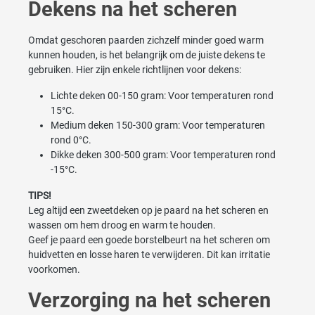
Dekens na het scheren
Omdat geschoren paarden zichzelf minder goed warm
kunnen houden, is het belangrijk om de juiste dekens te
gebruiken. Hier zijn enkele richtlijnen voor dekens:
Lichte deken 00-150 gram: Voor temperaturen rond
15°C.
Medium deken 150-300 gram: Voor temperaturen
rond 0°C.
Dikke deken 300-500 gram: Voor temperaturen rond
-15°C.
TIPS!
Leg altijd een zweetdeken op je paard na het scheren en
wassen om hem droog en warm te houden.
Geef je paard een goede borstelbeurt na het scheren om
huidvetten en losse haren te verwijderen. Dit kan irritatie
voorkomen.
Verzorging na het scheren