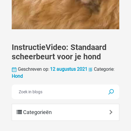
InstructieVideo: Standaard
scheerbeurt voor je hond
Geschreven op
12 augustus 2021
Categorie
:
:
Hond
Categorieën