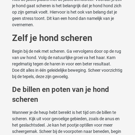
je hond gaat scheren is het belangrijk dat je hond hond zich
op zijn gemak voelt. Hiervoor is het ook van belang dat je
geen stress toont. Dit kan een hond dan namelijk van je
overnemen.
Zelf je hond scheren
Begin bij de nek met scheren. Ga vervolgens door op de rug
van uw hond. Volg de natuurlijke groei va het haar. Kam
regelmatig tegen de haren in voor een beter resultaat.
Doe dit alles in één geleidelijke beweging. Scheer voorzichtig
bij de tepels, deze zijn gevoelig.
De billen en poten van je hond
scheren
Wanneer je de heup hebt bereikt is het tijd om de billen te
scheren. Kijk uit voor gevoelige gebieden, zoals de anus en
het geslachtsdeel. Je kan het pootje optillen voor meer
scheergemak. Scheer bij de voorpoten naar beneden, begin