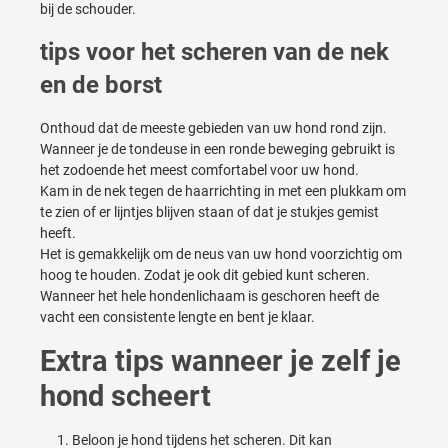
bij de schouder.
tips voor het scheren van de nek
en de borst
Onthoud dat de meeste gebieden van uw hond rond zijn.
Wanneer je de tondeuse in een ronde beweging gebruikt is
het zodoende het meest comfortabel voor uw hond.
Kam in de nek tegen de haarrichting in met een plukkam om
te zien of er lijntjes blijven staan of dat je stukjes gemist
heeft.
Het is gemakkelijk om de neus van uw hond voorzichtig om
hoog te houden. Zodat je ook dit gebied kunt scheren.
Wanneer het hele hondenlichaam is geschoren heeft de
vacht een consistente lengte en bent je klaar.
Extra tips wanneer je zelf je
hond scheert
Beloon je hond tijdens het scheren. Dit kan