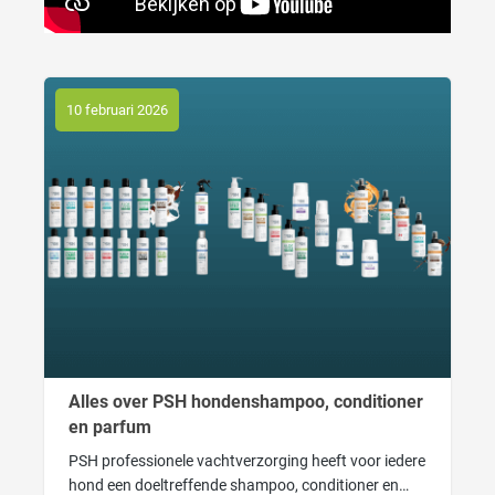
10 februari 2026
Alles over PSH hondenshampoo, conditioner
en parfum
PSH professionele vachtverzorging heeft voor iedere
hond een doeltreffende shampoo, conditioner en