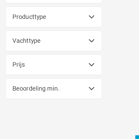
Producttype
Vachttype
Prijs
Beoordeling min.