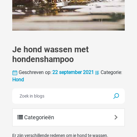
Je hond wassen met
hondenshampoo
Geschreven op
22 september 2021
Categorie
:
:
Hond
Categorieën
Er zijn verschillende redenen om je hond te wassen.