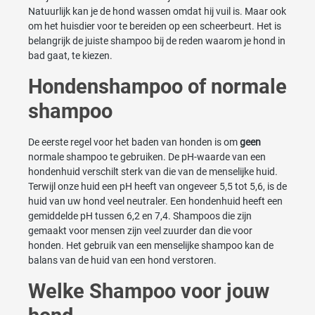
Natuurlijk kan je de hond wassen omdat hij vuil is. Maar ook
om het huisdier voor te bereiden op een scheerbeurt. Het is
belangrijk de juiste shampoo bij de reden waarom je hond in
bad gaat, te kiezen.
Hondenshampoo of normale
shampoo
De eerste regel voor het baden van honden is om
geen
​​
normale shampoo te gebruiken. De pH-waarde van een
hondenhuid verschilt sterk van die van de menselijke huid.
Terwijl onze huid een pH heeft van ongeveer 5,5 tot 5,6, is de
huid van uw hond veel neutraler. Een hondenhuid heeft een
gemiddelde pH tussen 6,2 en 7,4. Shampoos die zijn
gemaakt voor mensen zijn veel zuurder dan die voor
honden. Het gebruik van een menselijke shampoo kan de
balans van de huid van een hond verstoren.
Welke Shampoo voor jouw