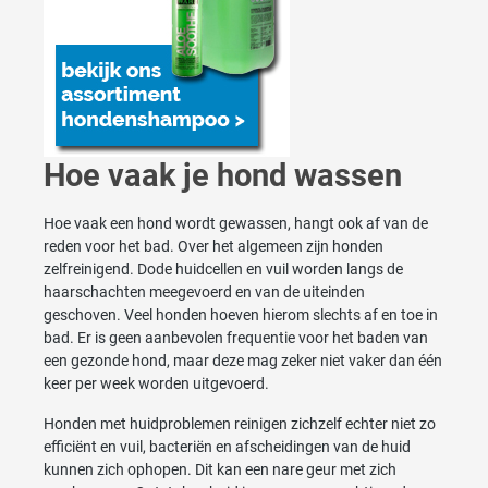
Hoe vaak je hond wassen
Hoe vaak een hond wordt gewassen, hangt ook af van de
reden voor het bad. Over het algemeen zijn honden
zelfreinigend. Dode huidcellen en vuil worden langs de
haarschachten meegevoerd en van de uiteinden
geschoven. Veel honden hoeven hierom slechts af en toe in
bad. Er is geen aanbevolen frequentie voor het baden van
een gezonde hond, maar deze mag zeker niet vaker dan één
keer per week worden uitgevoerd.
Honden met huidproblemen reinigen zichzelf echter niet zo
efficiënt en vuil, bacteriën en afscheidingen van de huid
kunnen zich ophopen. Dit kan een nare geur met zich