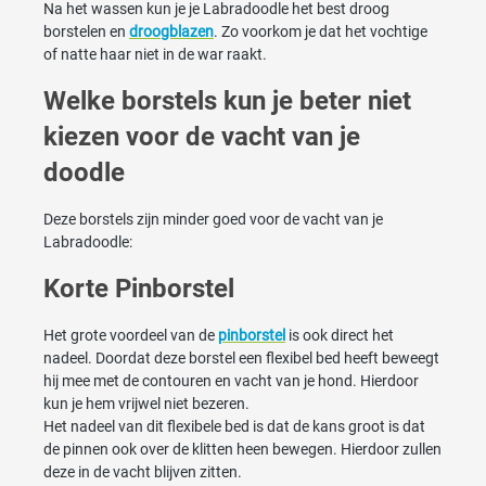
Na het wassen kun je je Labradoodle het best droog
borstelen en
droogblazen
. Zo voorkom je dat het vochtige
of natte haar niet in de war raakt.
Welke borstels kun je beter niet
kiezen voor de vacht van je
doodle
Deze borstels zijn minder goed voor de vacht van je
Labradoodle:
Korte Pinborstel
Het grote voordeel van de
pinborstel
is ook direct het
nadeel. Doordat deze borstel een flexibel bed heeft beweegt
hij mee met de contouren en vacht van je hond. Hierdoor
kun je hem vrijwel niet bezeren.
Het nadeel van dit flexibele bed is dat de kans groot is dat
de pinnen ook over de klitten heen bewegen. Hierdoor zullen
deze in de vacht blijven zitten.