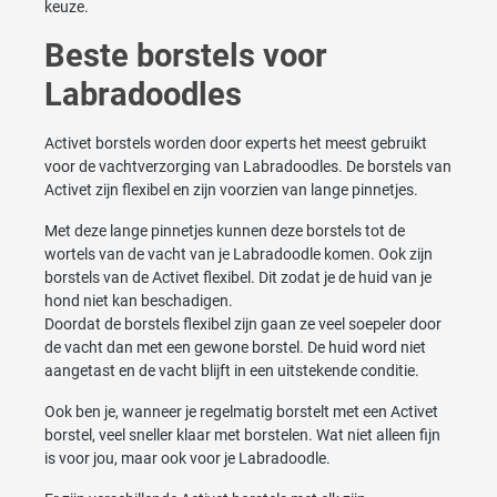
keuze.
Beste borstels voor
Labradoodles
Activet borstels worden door experts het meest gebruikt
voor de vachtverzorging van Labradoodles. De borstels van
Activet zijn flexibel en zijn voorzien van lange pinnetjes.
Met deze lange pinnetjes kunnen deze borstels tot de
wortels van de vacht van je Labradoodle komen. Ook zijn
borstels van de Activet flexibel. Dit zodat je de huid van je
hond niet kan beschadigen.
Doordat de borstels flexibel zijn gaan ze veel soepeler door
de vacht dan met een gewone borstel. De huid word niet
aangetast en de vacht blijft in een uitstekende conditie.
Ook ben je, wanneer je regelmatig borstelt met een Activet
borstel, veel sneller klaar met borstelen. Wat niet alleen fijn
is voor jou, maar ook voor je Labradoodle.