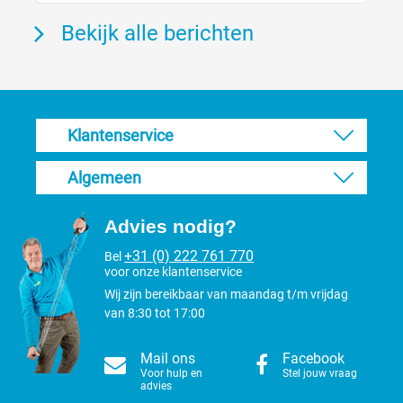
Bekijk alle berichten
Klantenservice
Algemeen
Advies nodig?
+31 (0) 222 761 770
Bel
voor onze klantenservice
Wij zijn bereikbaar van maandag t/m vrijdag
van 8:30 tot 17:00
Mail ons
Facebook
Voor hulp en
Stel jouw vraag
advies