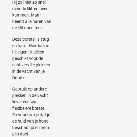
Hij zal niet zo snel
over de klitten heen
kammen. Maar
neemt alle haren van
de klit goed mee.
Deze borstel is stug
en hard. Hierdoor is
hij eigenlijk alleen
geschikt voor de
echt vervilte plekken
in de vacht van je
Doodle.
Gebruik op andere
plekken in de vacht
liever een wat
flexibelere borstel.
Zo voorkom je dat je
de huid van je hond
beschadigd en hem
pijn doet.