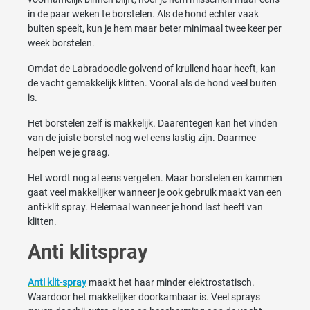
in de paar weken te borstelen. Als de hond echter vaak
buiten speelt, kun je hem maar beter minimaal twee keer per
week borstelen.
Omdat de Labradoodle golvend of krullend haar heeft, kan
de vacht gemakkelijk klitten. Vooral als de hond veel buiten
is.
Het borstelen zelf is makkelijk. Daarentegen kan het vinden
van de juiste borstel nog wel eens lastig zijn. Daarmee
helpen we je graag.
Het wordt nog al eens vergeten. Maar borstelen en kammen
gaat veel makkelijker wanneer je ook gebruik maakt van een
anti-klit spray. Helemaal wanneer je hond last heeft van
klitten.
Anti klitspray
Anti klit-spray
maakt het haar minder elektrostatisch.
Waardoor het makkelijker doorkambaar is. Veel sprays