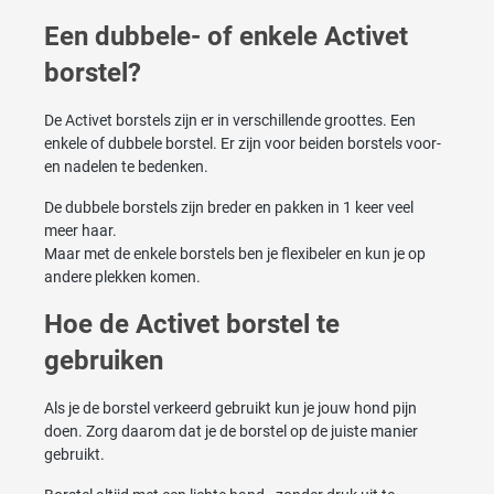
Een dubbele- of enkele Activet
borstel?
De Activet borstels zijn er in verschillende groottes. Een
enkele of dubbele borstel. Er zijn voor beiden borstels voor-
en nadelen te bedenken.
De dubbele borstels zijn breder en pakken in 1 keer veel
meer haar.
Maar met de enkele borstels ben je flexibeler en kun je op
andere plekken komen.
Hoe de Activet borstel te
gebruiken
Als je de borstel verkeerd gebruikt kun je jouw hond pijn
doen. Zorg daarom dat je de borstel op de juiste manier
gebruikt.