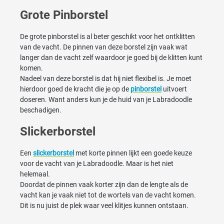
Grote Pinborstel
De grote pinborstel is al beter geschikt voor het ontklitten
van de vacht. De pinnen van deze borstel zijn vaak wat
langer dan de vacht zelf waardoor je goed bij de klitten kunt
komen.
Nadeel van deze borstel is dat hij niet flexibel is. Je moet
hierdoor goed de kracht die je op de
pinborstel
uitvoert
doseren. Want anders kun je de huid van je Labradoodle
beschadigen.
Slickerborstel
Een
slickerborstel
met korte pinnen lijkt een goede keuze
voor de vacht van je Labradoodle. Maar is het niet
helemaal.
Doordat de pinnen vaak korter zijn dan de lengte als de
vacht kan je vaak niet tot de wortels van de vacht komen.
Dit is nu juist de plek waar veel klitjes kunnen ontstaan.