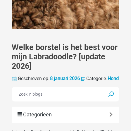
Welke borstel is het best voor
mijn Labradoodle? [update
2026]
Geschreven op
8 januari 2026
Categorie
Hond
:
:
Categorieën