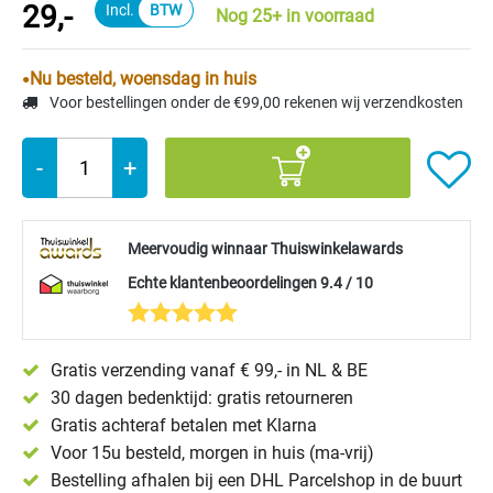
29,-
Nog 25+ in voorraad
Nu besteld, woensdag in huis
Voor bestellingen onder de €99,00 rekenen wij verzendkosten
-
+
Meervoudig winnaar Thuiswinkelawards
Echte klantenbeoordelingen 9.4 / 10
Gratis verzending vanaf € 99,- in NL & BE
30 dagen bedenktijd: gratis retourneren
Gratis achteraf betalen met Klarna
Voor 15u besteld, morgen in huis (ma-vrij)
Bestelling afhalen bij een DHL Parcelshop in de buurt