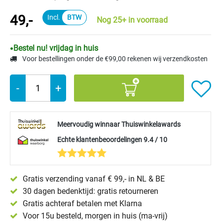
49,-
Nog 25+ in voorraad
Bestel nu! vrijdag in huis
Voor bestellingen onder de €99,00 rekenen wij verzendkosten
-
+
Meervoudig winnaar Thuiswinkelawards
Echte klantenbeoordelingen 9.4 / 10
Gratis verzending vanaf € 99,- in NL & BE
30 dagen bedenktijd: gratis retourneren
Gratis achteraf betalen met Klarna
Voor 15u besteld, morgen in huis (ma-vrij)