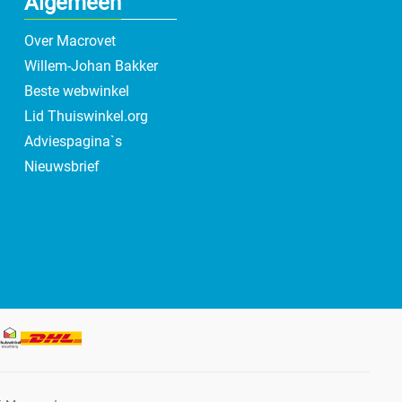
Algemeen
Over Macrovet
Willem-Johan Bakker
Beste webwinkel
Lid Thuiswinkel.org
Adviespagina`s
Nieuwsbrief