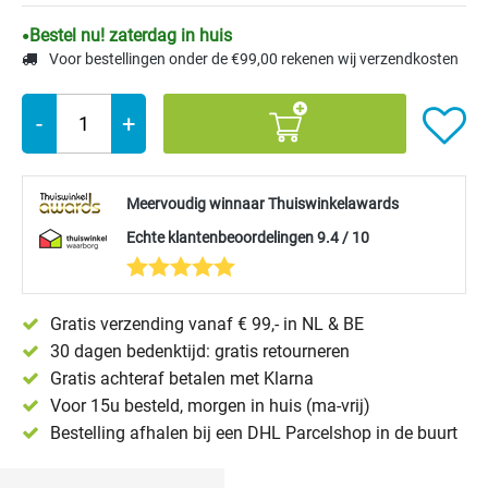
Bestel nu! zaterdag in huis
Voor bestellingen onder de €99,00 rekenen wij verzendkosten
-
+
Meervoudig winnaar Thuiswinkelawards
Echte klantenbeoordelingen 9.4 / 10
Gratis verzending vanaf € 99,- in NL & BE
30 dagen bedenktijd: gratis retourneren
Gratis achteraf betalen met Klarna
Voor 15u besteld, morgen in huis (ma-vrij)
Bestelling afhalen bij een DHL Parcelshop in de buurt