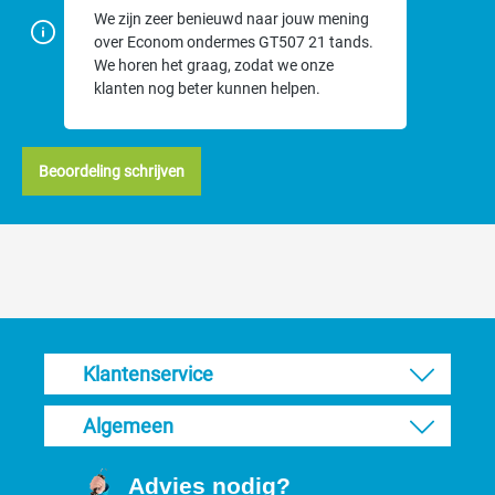
We zijn zeer benieuwd naar jouw mening
over Econom ondermes GT507 21 tands.
We horen het graag, zodat we onze
klanten nog beter kunnen helpen.
Beoordeling schrijven
Klantenservice
Algemeen
Advies nodig?