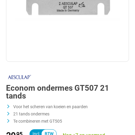
Econom ondermes GT507 21
tands
Voor het scheren van koeien en paarden
21 tands ondermes
Te combineren met GT505
95