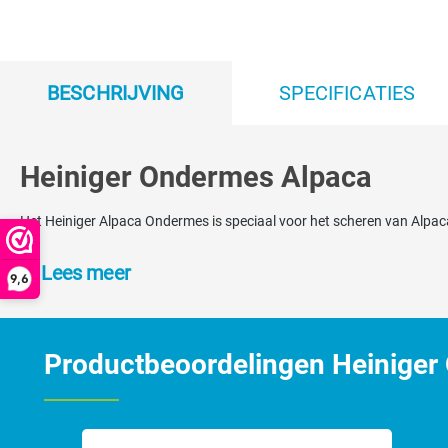
BESCHRIJVING
SPECIFICATIES
Heiniger Ondermes Alpaca
Het Heiniger Alpaca Ondermes is speciaal voor het scheren van Alpac
Lees meer
9,6
Productbeoordelingen Heiniger