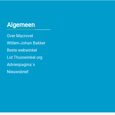
Algemeen
Over Macrovet
Willem-Johan Bakker
Beste webwinkel
Lid Thuiswinkel.org
Adviespagina`s
Nieuwsbrief