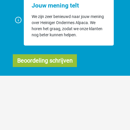
Jouw mening telt
We zijn zeer benieuwd naar jouw mening
over Heiniger Ondermes Alpaca. We
horen het graag, zodat we onze klanten
nog beter kunnen helpen.
Beoordeling schrijven