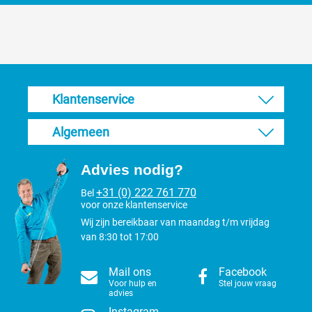
Klantenservice
Algemeen
Advies nodig?
+31 (0) 222 761 770
Bel
voor onze klantenservice
Wij zijn bereikbaar van maandag t/m vrijdag
van 8:30 tot 17:00
Mail ons
Facebook
Voor hulp en
Stel jouw vraag
advies
Instagram