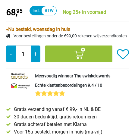
68,
95
Nog 25+ in voorraad
Nu besteld, woensdag in huis
Voor bestellingen onder de €99,00 rekenen wij verzendkosten
-
+
Meervoudig winnaar Thuiswinkelawards
Echte klantenbeoordelingen 9.4 / 10
Gratis verzending vanaf € 99,- in NL & BE
30 dagen bedenktijd: gratis retourneren
Gratis achteraf betalen met Klarna
Voor 15u besteld, morgen in huis (ma-vrij)