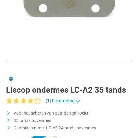
Liscop ondermes LC-A2 35 tands
(1) beoordeling
Gemiddelde waardering van 4 van 5 sterren
Voor het scheren van paarden en koeien
35 tands bovenmes
Combineren met LC-A2 24 tands bovenmes