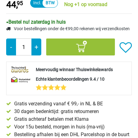
44,
95
Nog +1 op voorraad
Bestel nu! zaterdag in huis
Voor bestellingen onder de €99,00 rekenen wij verzendkosten
-
+
Meervoudig winnaar Thuiswinkelawards
Echte klantenbeoordelingen 9.4 / 10
Gratis verzending vanaf € 99,- in NL & BE
30 dagen bedenktijd: gratis retourneren
Gratis achteraf betalen met Klarna
Voor 15u besteld, morgen in huis (ma-vrij)
Bestelling afhalen bij een DHL Parcelshop in de buurt