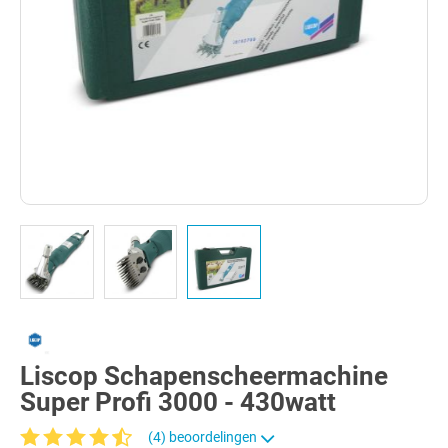
Liscop Schapenscheermachine
Super Profi 3000 - 430watt
(4) beoordelingen