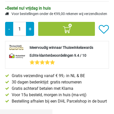
Bestel nu! vrijdag in huis
Voor bestellingen onder de €99,00 rekenen wij verzendkosten
-
+
Meervoudig winnaar Thuiswinkelawards
Echte klantenbeoordelingen 9.4 / 10
Gratis verzending vanaf € 99,- in NL & BE
30 dagen bedenktijd: gratis retourneren
Gratis achteraf betalen met Klarna
Voor 15u besteld, morgen in huis (ma-vrij)
Bestelling afhalen bij een DHL Parcelshop in de buurt