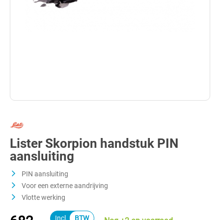
Lister Skorpion handstuk PIN
aansluiting
PIN aansluiting
Voor een externe aandrijving
Vlotte werking