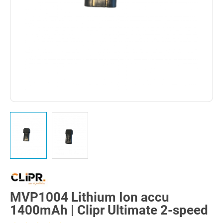
MVP1004 Lithium Ion accu
1400mAh | Clipr Ultimate 2-speed