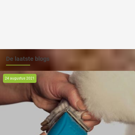
De laatste blogs
24 augustus 2021