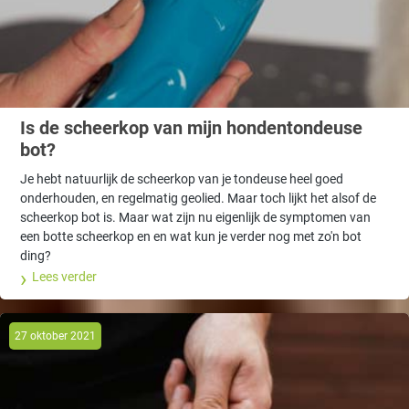
Is de scheerkop van mijn hondentondeuse
bot?
Je hebt natuurlijk de scheerkop van je tondeuse heel goed
onderhouden, en regelmatig geolied. Maar toch lijkt het alsof de
scheerkop bot is. Maar wat zijn nu eigenlijk de symptomen van
een botte scheerkop en en wat kun je verder nog met zo'n bot
ding?
Lees verder
27 oktober 2021