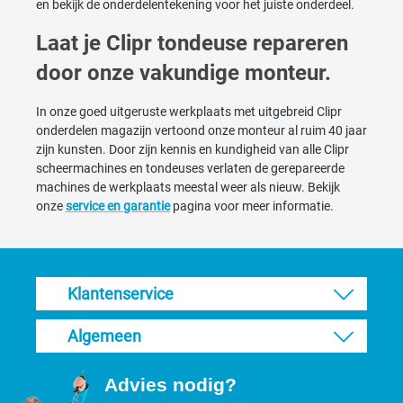
en bekijk de onderdelentekening voor het juiste onderdeel.
Laat je Clipr tondeuse repareren
door onze vakundige monteur.
In onze goed uitgeruste werkplaats met uitgebreid Clipr
onderdelen magazijn vertoond onze monteur al ruim 40 jaar
zijn kunsten. Door zijn kennis en kundigheid van alle Clipr
scheermachines en tondeuses verlaten de gerepareerde
machines de werkplaats meestal weer als nieuw. Bekijk
onze
service en garantie
pagina voor meer informatie.
Klantenservice
Algemeen
Advies nodig?