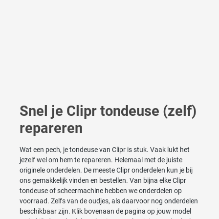
Snel je Clipr tondeuse (zelf)
repareren
Wat een pech, je tondeuse van Clipr is stuk. Vaak lukt het
jezelf wel om hem te repareren. Helemaal met de juiste
originele onderdelen. De meeste Clipr onderdelen kun je bij
ons gemakkelijk vinden en bestellen. Van bijna elke Clipr
tondeuse of scheermachine hebben we onderdelen op
voorraad. Zelfs van de oudjes, als daarvoor nog onderdelen
beschikbaar zijn. Klik bovenaan de pagina op jouw model