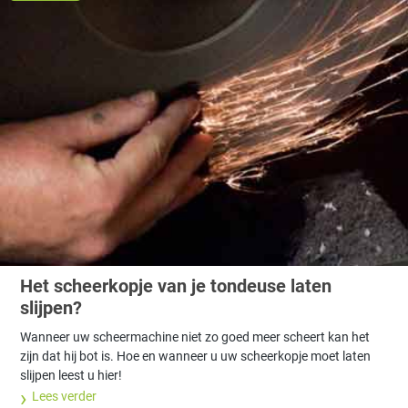
Het scheerkopje van je tondeuse laten
slijpen?
Wanneer uw scheermachine niet zo goed meer scheert kan het
zijn dat hij bot is. Hoe en wanneer u uw scheerkopje moet laten
slijpen leest u hier!
Lees verder