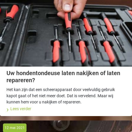
Uw hondentondeuse laten nakijken of laten
repareren?
Het kan zijn dat een scheerapparaat door veelvuldig gebruik
kapot gaat of het niet meer doet. Dat is vervelend. Maar wij
kunnen hem voor u nakijken of repareren.
Lees verder
12 mei 2021