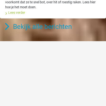
voorkomt dat ze te snel bot, over hit of roestig raken. Lees hier
hoe je het moet doen.
Lees verder
Bekijk alle berichten