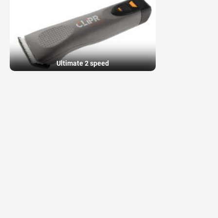
Ultimate 2 speed