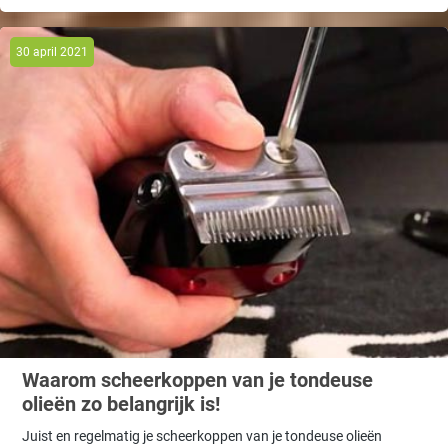
30 april 2021
Waarom scheerkoppen van je tondeuse
olieën zo belangrijk is!
Juist en regelmatig je scheerkoppen van je tondeuse olieën