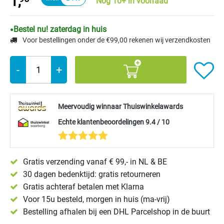
1,
Nog 10+ in voorraad
Bestel nu! zaterdag in huis
Voor bestellingen onder de €99,00 rekenen wij verzendkosten
-
+
Meervoudig winnaar Thuiswinkelawards
Echte klantenbeoordelingen 9.4 / 10
Gratis verzending vanaf € 99,- in NL & BE
30 dagen bedenktijd: gratis retourneren
Gratis achteraf betalen met Klarna
Voor 15u besteld, morgen in huis (ma-vrij)
Bestelling afhalen bij een DHL Parcelshop in de buurt