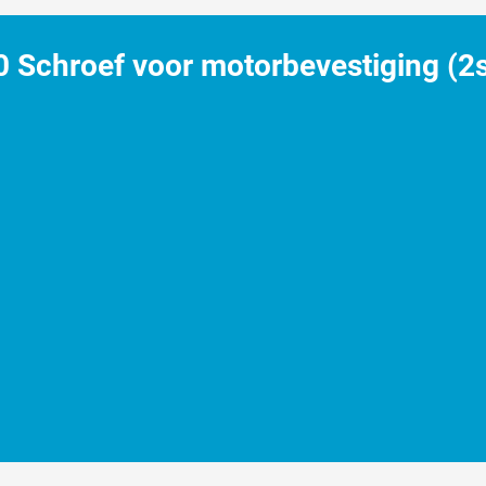
chroef voor motorbevestiging (2st.