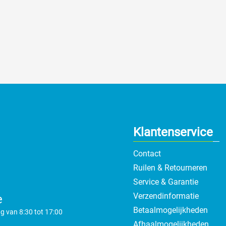
Klantenservice
Contact
Ruilen & Retourneren
Service & Garantie
Verzendinformatie
e
Betaalmogelijkheden
g van 8:30 tot 17:00
Afhaalmogelijkheden