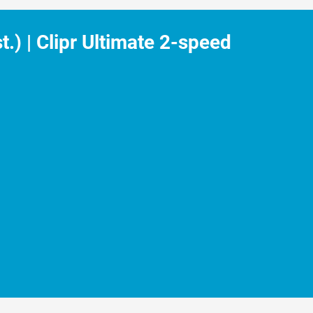
) | Clipr Ultimate 2-speed