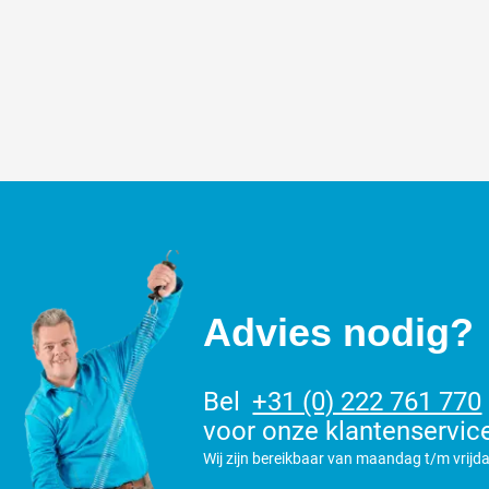
Advies nodig?
Bel
+31 (0) 222 761 770
voor onze klantenservic
Wij zijn bereikbaar van maandag t/m vrijda