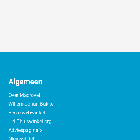
Algemeen
Over Macrovet
Willem-Johan Bakker
Beste webwinkel
Lid Thuiswinkel.org
Adviespagina`s
Nieuwsbrief