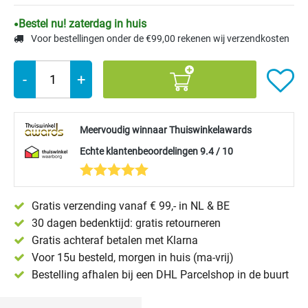
Bestel nu! zaterdag in huis
Voor bestellingen onder de €99,00 rekenen wij verzendkosten
-
+
Meervoudig winnaar Thuiswinkelawards
Echte klantenbeoordelingen 9.4 / 10
Gratis verzending vanaf € 99,- in NL & BE
30 dagen bedenktijd: gratis retourneren
Gratis achteraf betalen met Klarna
Voor 15u besteld, morgen in huis (ma-vrij)
Bestelling afhalen bij een DHL Parcelshop in de buurt