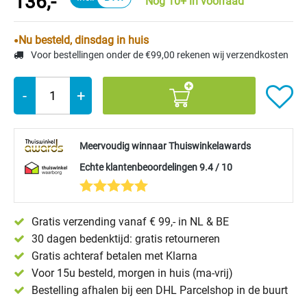
136,-
Nog 10+ in voorraad
Nu besteld, dinsdag in huis
Voor bestellingen onder de €99,00 rekenen wij verzendkosten
-
+
Meervoudig winnaar Thuiswinkelawards
Echte klantenbeoordelingen 9.4 / 10
Gratis verzending vanaf € 99,- in NL & BE
30 dagen bedenktijd: gratis retourneren
Gratis achteraf betalen met Klarna
Voor 15u besteld, morgen in huis (ma-vrij)
Bestelling afhalen bij een DHL Parcelshop in de buurt