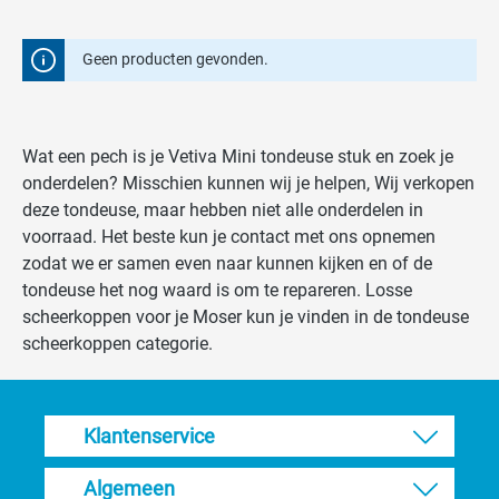
Geen producten gevonden.
Wat een pech is je Vetiva Mini tondeuse stuk en zoek je
onderdelen? Misschien kunnen wij je helpen, Wij verkopen
deze tondeuse, maar hebben niet alle onderdelen in
voorraad. Het beste kun je contact met ons opnemen
zodat we er samen even naar kunnen kijken en of de
tondeuse het nog waard is om te repareren. Losse
scheerkoppen voor je Moser kun je vinden in de tondeuse
scheerkoppen categorie.
Klantenservice
Algemeen