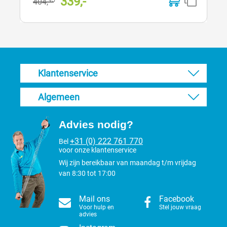
339,-
404,
Klantenservice
Algemeen
Advies nodig?
+31 (0) 222 761 770
Bel
voor onze klantenservice
Wij zijn bereikbaar van maandag t/m vrijdag
van 8:30 tot 17:00
Mail ons
Facebook
Voor hulp en
Stel jouw vraag
advies