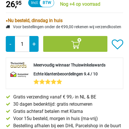
26,
95
Nog +4 op voorraad
Nu besteld, dinsdag in huis
Voor bestellingen onder de €99,00 rekenen wij verzendkosten
-
+
Meervoudig winnaar Thuiswinkelawards
Echte klantenbeoordelingen 9.4 / 10
Gratis verzending vanaf € 99,- in NL & BE
30 dagen bedenktijd: gratis retourneren
Gratis achteraf betalen met Klarna
Voor 15u besteld, morgen in huis (ma-vrij)
Bestelling afhalen bij een DHL Parcelshop in de buurt