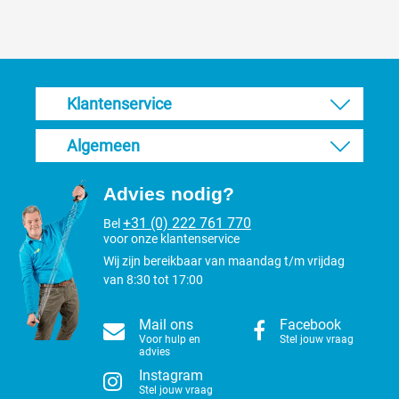
Klantenservice
Algemeen
Advies nodig?
+31 (0) 222 761 770
Bel
voor onze klantenservice
Wij zijn bereikbaar van maandag t/m vrijdag
van 8:30 tot 17:00
Mail ons
Facebook
Voor hulp en
Stel jouw vraag
advies
Instagram
Stel jouw vraag