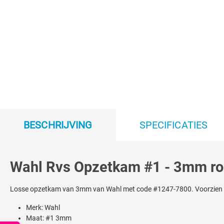
BESCHRIJVING
SPECIFICATIES
Wahl Rvs Opzetkam #1 - 3mm r
Losse opzetkam van 3mm van Wahl met code #1247-7800. Voorzien van 
Merk: Wahl
Maat: #1 3mm