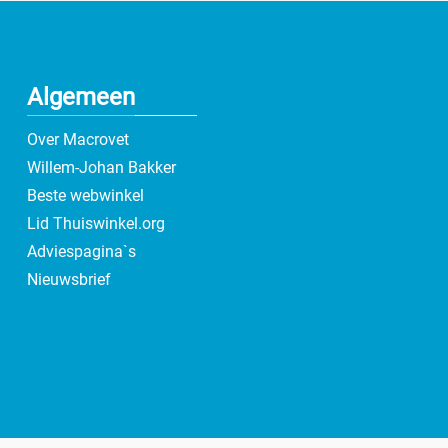
Algemeen
Over Macrovet
Willem-Johan Bakker
Beste webwinkel
Lid Thuiswinkel.org
Adviespagina`s
Nieuwsbrief