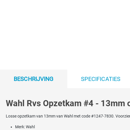
BESCHRIJVING
SPECIFICATIES
Wahl Rvs Opzetkam #4 - 13mm 
Losse opzetkam van 13mm van Wahl met code #1247-7830. Voorzien van
Merk: Wahl