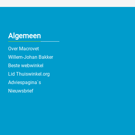
Algemeen
Over Macrovet
Willem-Johan Bakker
Beste webwinkel
Lid Thuiswinkel.org
Adviespagina`s
Nieuwsbrief