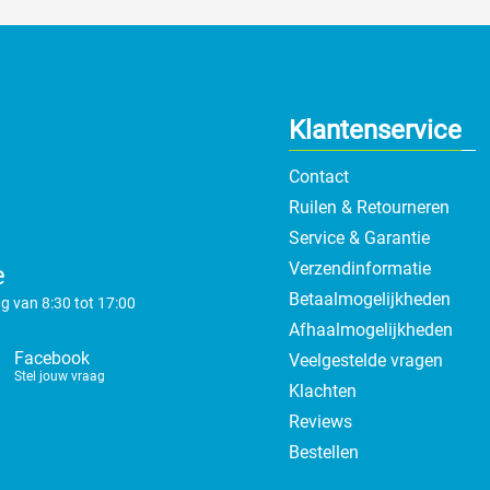
Klantenservice
Contact
Ruilen & Retourneren
Service & Garantie
Verzendinformatie
e
Betaalmogelijkheden
g van 8:30 tot 17:00
Afhaalmogelijkheden
Facebook
Veelgestelde vragen
Stel jouw vraag
Klachten
Reviews
Bestellen